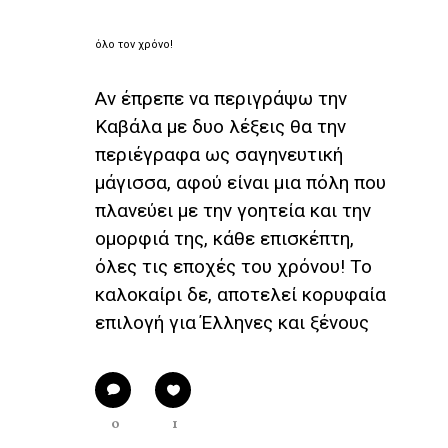
όλο τον χρόνο!
Αν έπρεπε να περιγράψω την
Καβάλα με δυο λέξεις θα την
περιέγραφα ως σαγηνευτική
μάγισσα, αφού είναι μια πόλη που
πλανεύει με την γοητεία και την
ομορφιά της, κάθε επισκέπτη,
όλες τις εποχές του χρόνου! Το
καλοκαίρι δε, αποτελεί κορυφαία
επιλογή για Έλληνες και ξένους
0
1