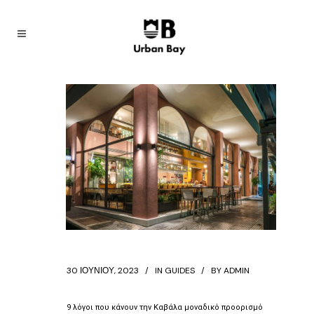
30 ΙΟΥΝΊΟΥ, 2023
IN
GUIDES
BY
ADMIN
9 λόγοι που κάνουν την Καβάλα μοναδικό προορισμό