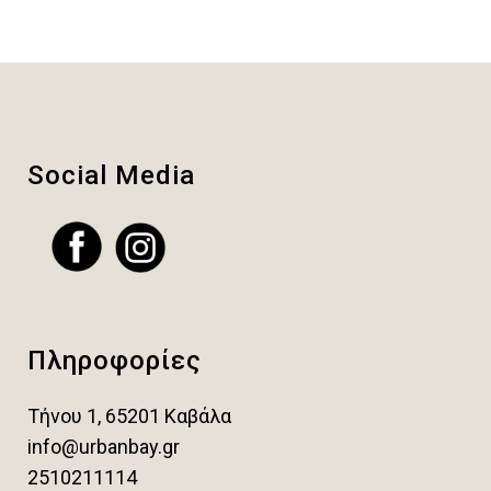
Social Media
Πληροφορίες
Τήνου 1, 65201 Καβάλα
info@urbanbay.gr
2510211114