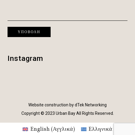
Instagram
Website construction by
dTek Networking
Copyright © 2023 Urban Bay All Rights Reserved.
English
(
Αγγλικά
)
Ελληνικά