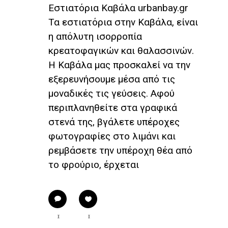
Εστιατόρια Καβάλα urbanbay.gr
Τα εστιατόρια στην Καβάλα, είναι
η απόλυτη ισορροπία
κρεατοφαγικών και θαλασσινών.
Η Καβάλα μας προσκαλεί να την
εξερευνήσουμε μέσα από τις
μοναδικές τις γεύσεις. Αφού
περιπλανηθείτε στα γραφικά
στενά της, βγάλετε υπέροχες
φωτογραφίες στο λιμάνι και
ρεμβάσετε την υπέροχη θέα από
το φρούριο, έρχεται
1
1