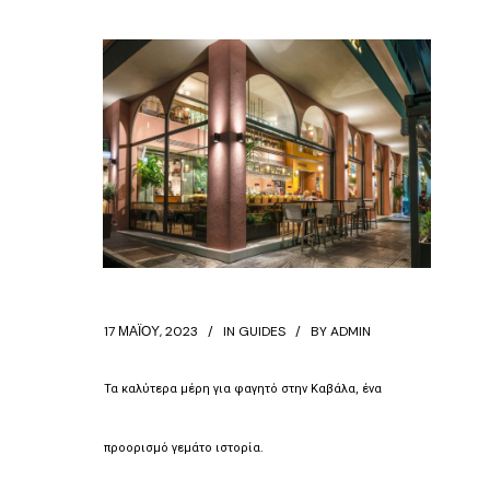
17 ΜΑΪ́ΟΥ, 2023
IN
GUIDES
BY
ADMIN
Τα καλύτερα μέρη για φαγητό στην Καβάλα, ένα
προορισμό γεμάτο ιστορία.