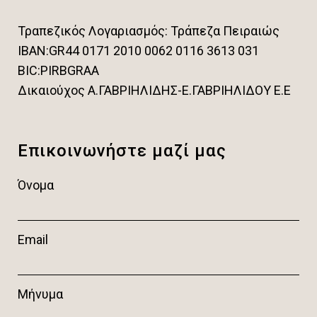
Τραπεζικός Λογαριασμός: Τράπεζα Πειραιώς
IBAN:GR44 0171 2010 0062 0116 3613 031
BIC:PIRBGRAA
Δικαιούχος Α.ΓΑΒΡΙΗΛΙΔΗΣ-Ε.ΓΑΒΡΙΗΛΙΔΟΥ Ε.Ε
Επικοινωνήστε μαζί μας
Όνομα
Email
Μήνυμα