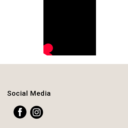
Social Media