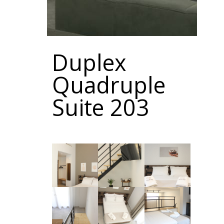
Duplex
Quadruple
Suite 203