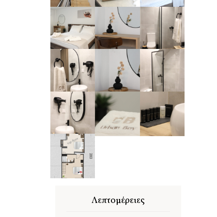
Λεπτομέρειες