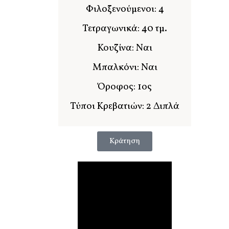
Φιλοξενούμενοι: 4
Τετραγωνικά: 40 τμ.
Κουζίνα: Ναι
Μπαλκόνι: Ναι
Όροφος: 1ος
Τύποι Κρεβατιών: 2 Διπλά
Κράτηση