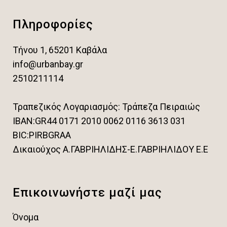
Πληροφορίες
Τήνου 1, 65201 Καβάλα
info@urbanbay.gr
2510211114
Τραπεζικός Λογαριασμός: Τράπεζα Πειραιώς
IBAN:GR44 0171 2010 0062 0116 3613 031
BIC:PIRBGRAA
Δικαιούχος Α.ΓΑΒΡΙΗΛΙΔΗΣ-Ε.ΓΑΒΡΙΗΛΙΔΟΥ Ε.Ε
Επικοινωνήστε μαζί μας
Όνομα