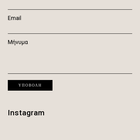
Email
Μήνυμα
Instagram