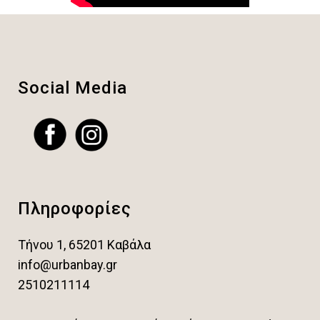
Social Media
Πληροφορίες
Τήνου 1, 65201 Καβάλα
info@urbanbay.gr
2510211114