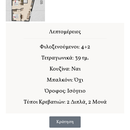
Λεπτομέρειες
Φιλοξενούμενοι: 4+2
Τετραγωνικά: 39 τμ.
Κουζίνα: Ναι
Μπαλκόνι: Όχι
Όροφος: Ισόγειο
Τύποι Κρεβατιών: 2 Διπλά, 2 Μονά
Κράτηση