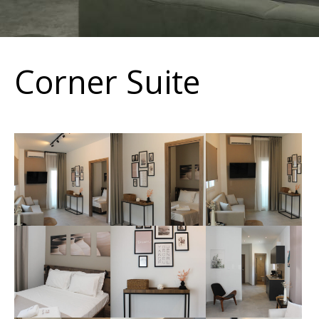
Corner Suite