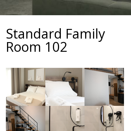
Standard Family
Room 102