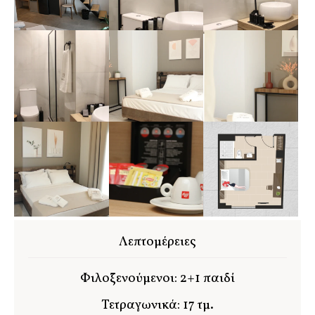
Λεπτομέρειες
Φιλοξενούμενοι: 2+1 παιδί
Τετραγωνικά: 17 τμ.