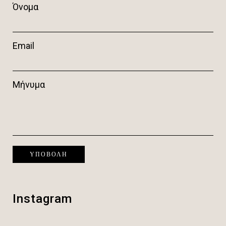
Όνομα
Email
Μήνυμα
Instagram