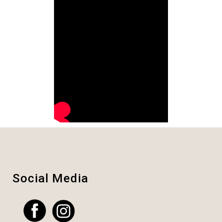
Social Media